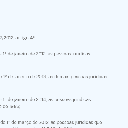
/2012, artigo 4º:
1º de janeiro de 2012, as pessoas jurídicas
 1º de janeiro de 2013, as demais pessoas jurídicas
1º de janeiro de 2014, as pessoas jurídicas
o de 1983;
de 1º de março de 2012, as pessoas jurídicas que