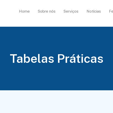
Home
Sobre nós
Serviços
Notícias
Fe
Tabelas Práticas