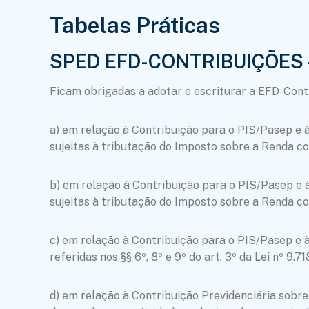
Tabelas Práticas
SPED EFD-CONTRIBUIÇÕES 
Ficam obrigadas a adotar e escriturar a EFD-Contr
a) em relação à Contribuição para o PIS/Pasep e à 
sujeitas à tributação do Imposto sobre a Renda c
b) em relação à Contribuição para o PIS/Pasep e à 
sujeitas à tributação do Imposto sobre a Renda c
c) em relação à Contribuição para o PIS/Pasep e à 
referidas nos §§ 6º, 8º e 9º do art. 3º da Lei nº 9.
d) em relação à Contribuição Previdenciária sobre 