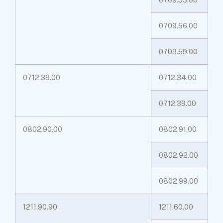
0709.56.00
0709.59.00
0712.39.00
0712.34.00
0712.39.00
0802.90.00
0802.91.00
0802.92.00
0802.99.00
1211.90.90
1211.60.00