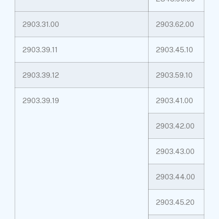
2903.31.00
2903.62.00
2903.39.11
2903.45.10
2903.39.12
2903.59.10
2903.39.19
2903.41.00
2903.42.00
2903.43.00
2903.44.00
2903.45.20