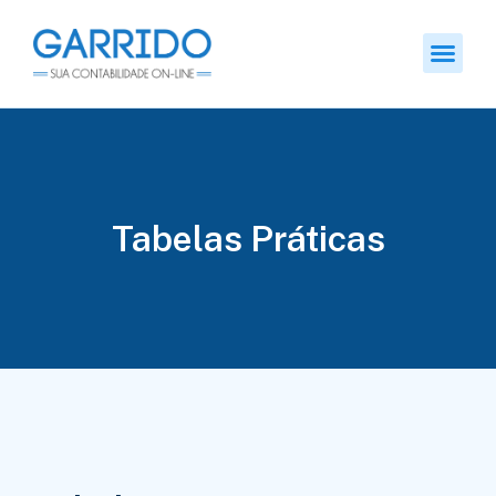
Tabelas Práticas