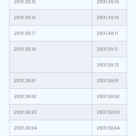
2931.39.15
2931.49.15
2931.39.16
2931.49.16
2931.39.17
2931.49.11
2931.39.18
2931.59.11
2931.59.13
2931.39.91
2931.59.91
2931.39.92
2931.59.92
2931.39.93
2931.59.93
2931.39.94
2931.59.94