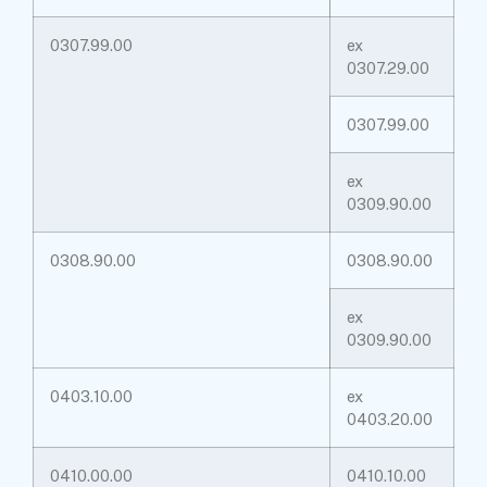
0307.99.00
ex
0307.29.00
0307.99.00
ex
0309.90.00
0308.90.00
0308.90.00
ex
0309.90.00
0403.10.00
ex
0403.20.00
0410.00.00
0410.10.00