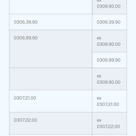
0309.90.00
0306.39.90
0306.39.90
0306.99.90
ex
0309.90.00
0306.99.90
ex
0309.90.00
0307.21.00
ex
0307.21.00
0307.22.00
ex
0307.22.00