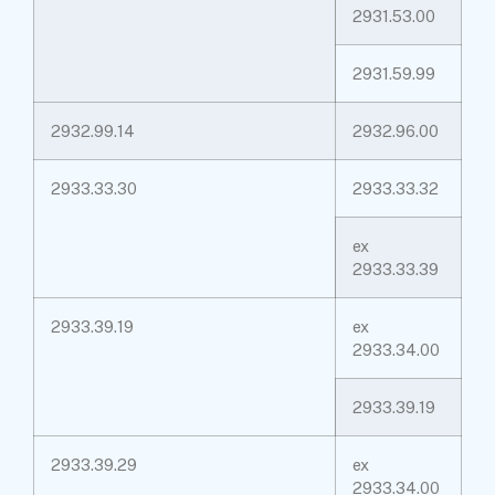
2931.53.00
2931.59.99
2932.99.14
2932.96.00
2933.33.30
2933.33.32
ex
2933.33.39
2933.39.19
ex
2933.34.00
2933.39.19
2933.39.29
ex
2933.34.00