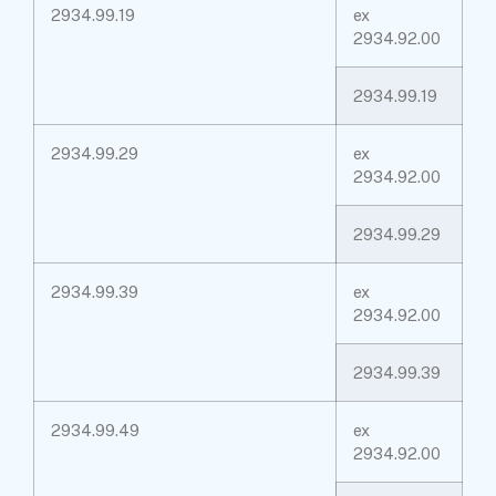
2934.99.19
ex
2934.92.00
2934.99.19
2934.99.29
ex
2934.92.00
2934.99.29
2934.99.39
ex
2934.92.00
2934.99.39
2934.99.49
ex
2934.92.00