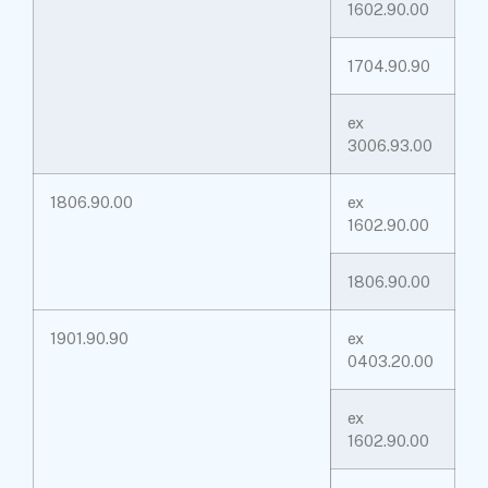
1602.90.00
1704.90.90
ex
3006.93.00
1806.90.00
ex
1602.90.00
1806.90.00
1901.90.90
ex
0403.20.00
ex
1602.90.00