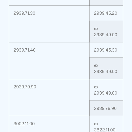
2939.71.30
2939.45.20
ex
2939.49.00
2939.71.40
2939.45.30
ex
2939.49.00
2939.79.90
ex
2939.49.00
2939.79.90
3002.11.00
ex
3822.11.00