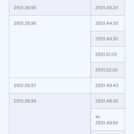
2931.39.95
2931.49.20
2931.39.96
2931.44.00
2931.49.30
2931.51.00
2931.52.00
2931.39.97
2931.49.40
2931.39.99
2931.48.00
ex
2931.49.90