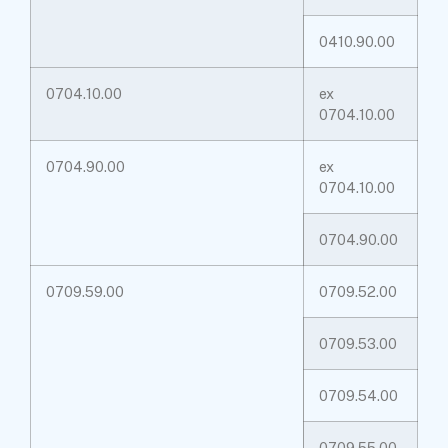
0410.90.00
0704.10.00
ex
0704.10.00
0704.90.00
ex
0704.10.00
0704.90.00
0709.59.00
0709.52.00
0709.53.00
0709.54.00
0709.55.00