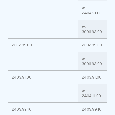
ex
2404.91.00
ex
3006.93.00
2202.99.00
2202.99.00
ex
3006.93.00
2403.91.00
2403.91.00
ex
2404.11.00
2403.99.10
2403.99.10