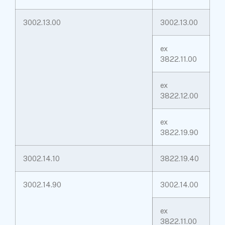
3002.13.00
3002.13.00
ex
3822.11.00
ex
3822.12.00
ex
3822.19.90
3002.14.10
3822.19.40
3002.14.90
3002.14.00
ex
3822.11.00