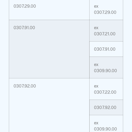
0307.29.00
ex
0307.29.00
0307.91.00
ex
0307.21.00
0307.91.00
ex
0309.90.00
0307.92.00
ex
0307.22.00
0307.92.00
ex
0309.90.00