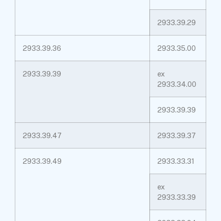
2933.39.29
2933.39.36
2933.35.00
2933.39.39
ex
2933.34.00
2933.39.39
2933.39.47
2933.39.37
2933.39.49
2933.33.31
ex
2933.33.39