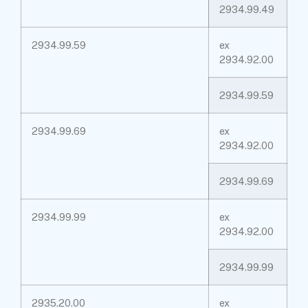
2934.99.49
2934.99.59
ex
2934.92.00
2934.99.59
2934.99.69
ex
2934.92.00
2934.99.69
2934.99.99
ex
2934.92.00
2934.99.99
2935.20.00
ex