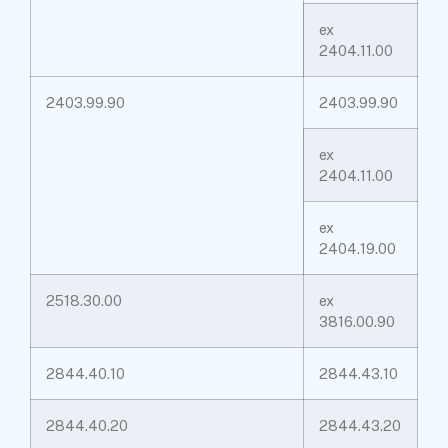
ex
2404.11.00
2403.99.90
2403.99.90
ex
2404.11.00
ex
2404.19.00
2518.30.00
ex
3816.00.90
2844.40.10
2844.43.10
2844.40.20
2844.43.20