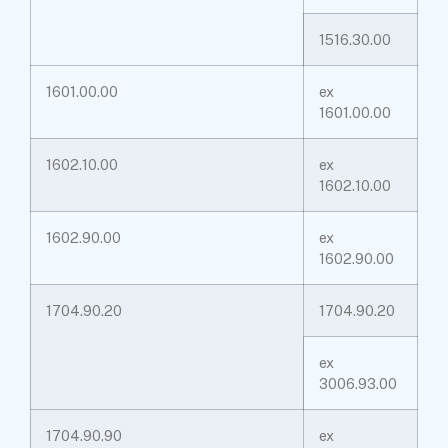
1516.30.00
1601.00.00
ex
1601.00.00
1602.10.00
ex
1602.10.00
1602.90.00
ex
1602.90.00
1704.90.20
1704.90.20
ex
3006.93.00
1704.90.90
ex