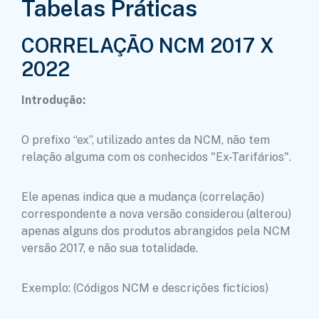
Tabelas Práticas
CORRELAÇÃO NCM 2017 X
2022
Introdução:
O prefixo “ex”, utilizado antes da NCM, não tem
relação alguma com os conhecidos "Ex-Tarifários".
Ele apenas indica que a mudança (correlação)
correspondente a nova versão considerou (alterou)
apenas alguns dos produtos abrangidos pela NCM
versão 2017, e não sua totalidade.
Exemplo: (Códigos NCM e descrições fictícios)