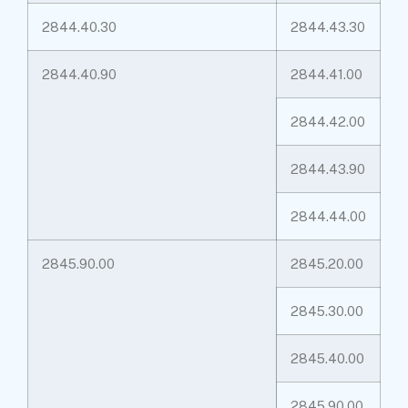
2844.40.30
2844.43.30
2844.40.90
2844.41.00
2844.42.00
2844.43.90
2844.44.00
2845.90.00
2845.20.00
2845.30.00
2845.40.00
2845.90.00