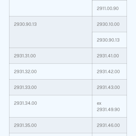
2911.00.90
2930.90.13
2930.10.00
2930.90.13
2931.31.00
2931.41.00
2931.32.00
2931.42.00
2931.33.00
2931.43.00
2931.34.00
ex
2931.49.90
2931.35.00
2931.46.00