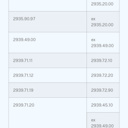
2935.20.00
2935.90.97
ex
2935.20.00
2939.49.00
ex
2939.49.00
2939.71.11
2939.72.10
2939.71.12
2939.72.20
2939.71.19
2939.72.90
2939.71.20
2939.45.10
ex
2939.49.00