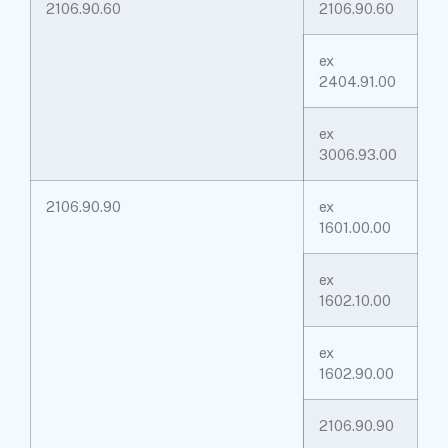
2106.90.60
2106.90.60
ex
2404.91.00
ex
3006.93.00
2106.90.90
ex
1601.00.00
ex
1602.10.00
ex
1602.90.00
2106.90.90