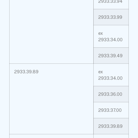
2933.33.94
2933.33.99
ex
2933.34.00
2933.39.49
2933.39.89
ex
2933.34.00
2933.36.00
2933.37.00
2933.39.89