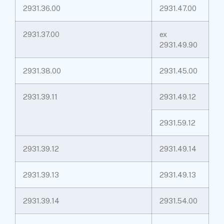
2931.36.00
2931.47.00
2931.37.00
ex
2931.49.90
2931.38.00
2931.45.00
2931.39.11
2931.49.12
2931.59.12
2931.39.12
2931.49.14
2931.39.13
2931.49.13
2931.39.14
2931.54.00