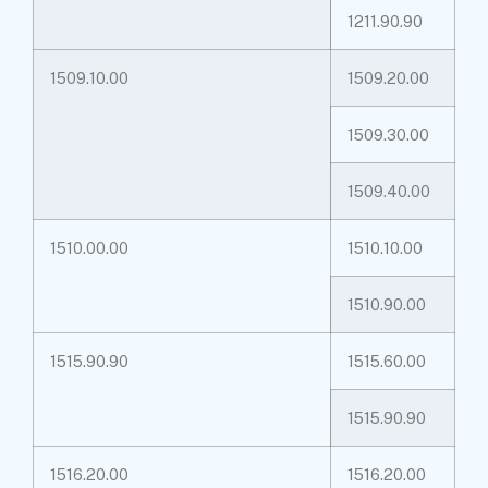
1211.90.90
1509.10.00
1509.20.00
1509.30.00
1509.40.00
1510.00.00
1510.10.00
1510.90.00
1515.90.90
1515.60.00
1515.90.90
1516.20.00
1516.20.00