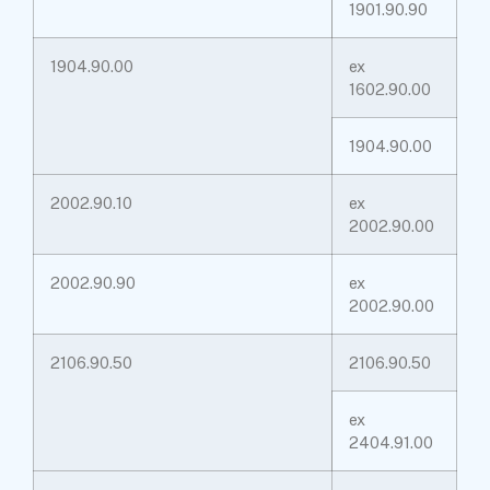
1901.90.90
1904.90.00
ex
1602.90.00
1904.90.00
2002.90.10
ex
2002.90.00
2002.90.90
ex
2002.90.00
2106.90.50
2106.90.50
ex
2404.91.00