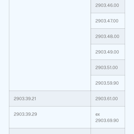
2903.46.00
2903.47.00
2903.48.00
2903.49.00
2903.51.00
2903.59.90
2903.39.21
2903.61.00
2903.39.29
ex
2903.69.90