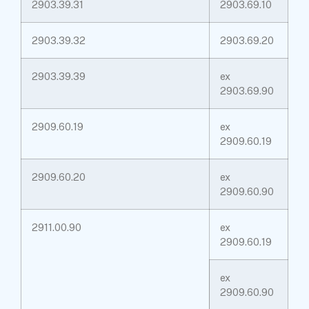
2903.39.31
2903.69.10
2903.39.32
2903.69.20
2903.39.39
ex
2903.69.90
2909.60.19
ex
2909.60.19
2909.60.20
ex
2909.60.90
2911.00.90
ex
2909.60.19
ex
2909.60.90