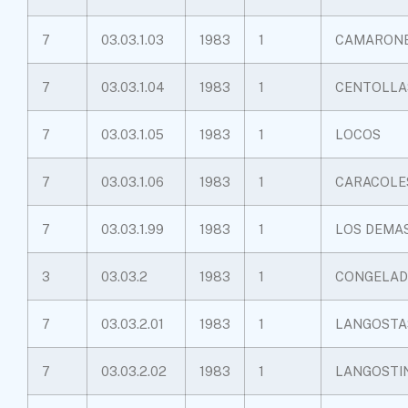
7
03.03.1.03
1983
1
CAMARON
7
03.03.1.04
1983
1
CENTOLLA
7
03.03.1.05
1983
1
LOCOS
7
03.03.1.06
1983
1
CARACOLE
7
03.03.1.99
1983
1
LOS DEMA
3
03.03.2
1983
1
CONGELAD
7
03.03.2.01
1983
1
LANGOSTA
7
03.03.2.02
1983
1
LANGOSTI