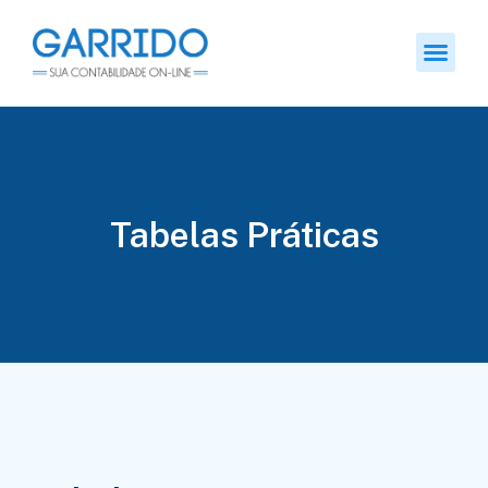
Tabelas Práticas