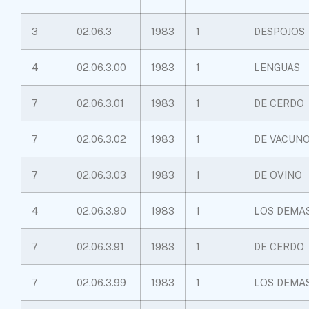
3
02.06.3
1983
1
DESPOJOS
4
02.06.3.00
1983
1
LENGUAS
7
02.06.3.01
1983
1
DE CERDO
7
02.06.3.02
1983
1
DE VACUN
7
02.06.3.03
1983
1
DE OVINO
4
02.06.3.90
1983
1
LOS DEMA
7
02.06.3.91
1983
1
DE CERDO
7
02.06.3.99
1983
1
LOS DEMA