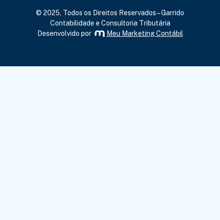
© 2025, Todos os Direitos Reservados – Garrido
Contabilidade e Consultoria Tributária
Desenvolvido por
Meu Marketing Contábil