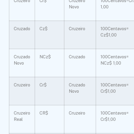
Cruzeiro
Cr$
Cruzeiro
100Centavos=Cr
Novo
1,00
Cruzado
Cz$
Cruzeiro
100Centavos=
Cz$1,00
Cruzado
NCz$
Cruzado
100Centavos=
Novo
NCz$ 1,00
Cruzeiro
Cr$
Cruzado
100Centavos=
Novo
Cr$1,00
Cruzeiro
CR$
Cruzeiro
100Centavos=
Real
Cr$1,00