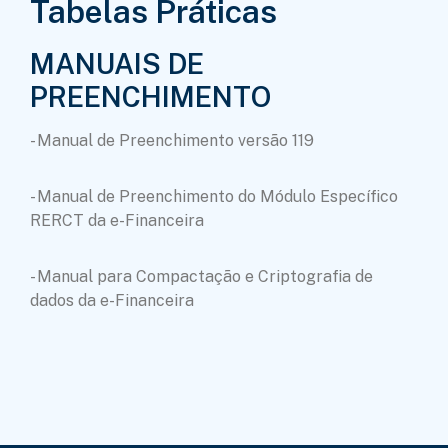
Tabelas Práticas
MANUAIS DE
PREENCHIMENTO
- Manual de Preenchimento versão 119
- Manual de Preenchimento do Módulo Específico
RERCT da e-Financeira
- Manual para Compactação e Criptografia de
dados da e-Financeira