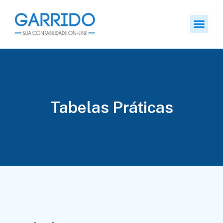
Tabelas Práticas