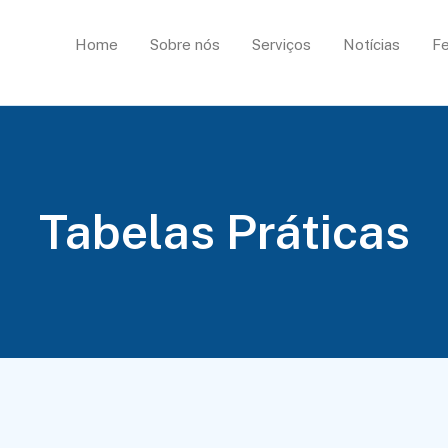
Home
Sobre nós
Serviços
Notícias
Fe
Tabelas Práticas