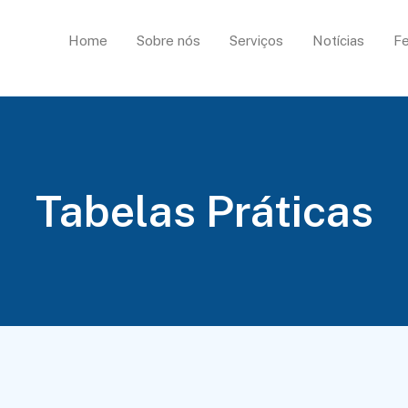
Home
Sobre nós
Serviços
Notícias
Fe
Tabelas Práticas