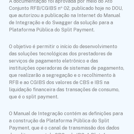
A documentação foi aprovada por meio do Ato
Conjunto RFB/CGIBS nº 02, publicado hoje no DOU,
que autorizou a publicação na Internet do Manual
de Integração e do Swagger da solução para a
Plataforma Pública do Split Payment.
O objetivo é permitir o início do desenvolvimento
das soluções tecnológicas dos prestadores de
serviços de pagamento eletrônico e das
instituições operadoras de sistemas de pagamento,
que realizarão a segregação e o recolhimento à
RFB e ao CGIBS dos valores de CBS e IBS na
liquidação financeira das transações de consumo,
que é o split payment.
O Manual de Integração contém as definições para
a construção da Plataforma Pública do Split
Payment, que é o canal de transmissão dos dados