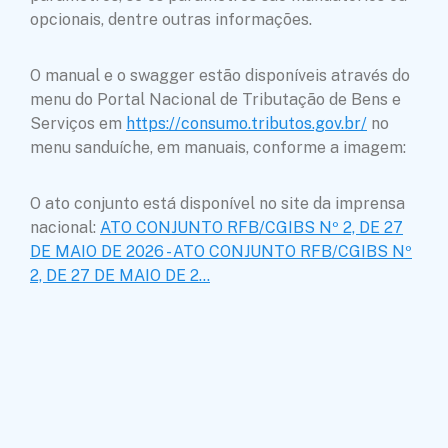
opcionais, dentre outras informações.
O manual e o swagger estão disponíveis através do
menu do Portal Nacional de Tributação de Bens e
Serviços em
https://consumo.tributos.gov.br/
no
menu sanduíche, em manuais, conforme a imagem:
O ato conjunto está disponível no site da imprensa
nacional:
ATO CONJUNTO RFB/CGIBS Nº 2, DE 27
DE MAIO DE 2026 - ATO CONJUNTO RFB/CGIBS Nº
2, DE 27 DE MAIO DE 2…