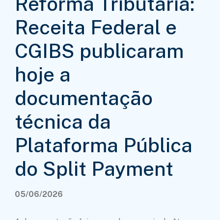
Reforma Tributária:
Receita Federal e
CGIBS publicaram
hoje a
documentação
técnica da
Plataforma Pública
do Split Payment
05/06/2026