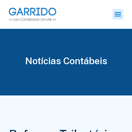
Notícias Contábeis