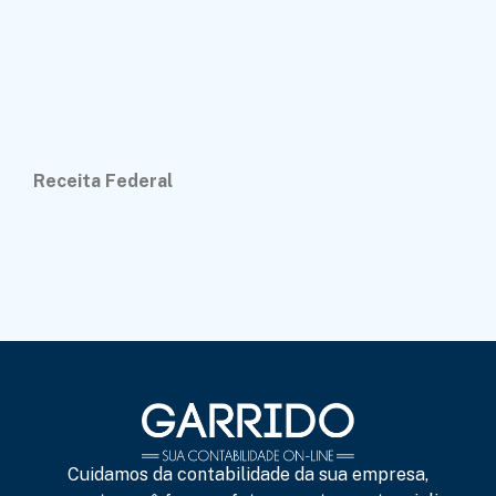
Receita Federal
Cuidamos da contabilidade da sua empresa,