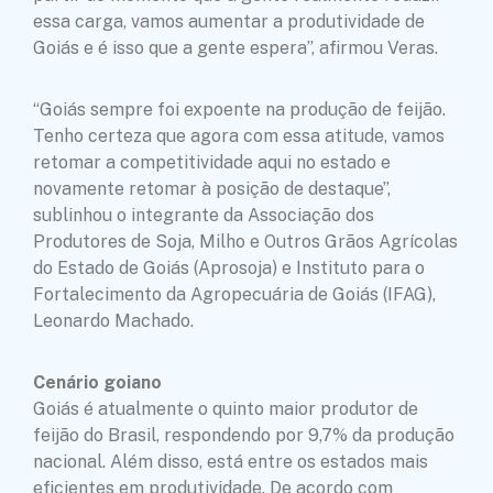
essa carga, vamos aumentar a produtividade de
Goiás e é isso que a gente espera”, afirmou Veras.
“Goiás sempre foi expoente na produção de feijão.
Tenho certeza que agora com essa atitude, vamos
retomar a competitividade aqui no estado e
novamente retomar à posição de destaque”,
sublinhou o integrante da Associação dos
Produtores de Soja, Milho e Outros Grãos Agrícolas
do Estado de Goiás (Aprosoja) e Instituto para o
Fortalecimento da Agropecuária de Goiás (IFAG),
Leonardo Machado.
Cenário goiano
Goiás é atualmente o quinto maior produtor de
feijão do Brasil, respondendo por 9,7% da produção
nacional. Além disso, está entre os estados mais
eficientes em produtividade. De acordo com