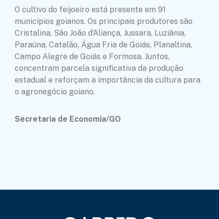
O cultivo do feijoeiro está presente em 91
municípios goianos. Os principais produtores são
Cristalina, São João d’Aliança, Jussara, Luziânia,
Paraúna, Catalão, Água Fria de Goiás, Planaltina,
Campo Alegre de Goiás e Formosa. Juntos,
concentram parcela significativa da produção
estadual e reforçam a importância da cultura para
o agronegócio goiano.
Secretaria de Economia/GO