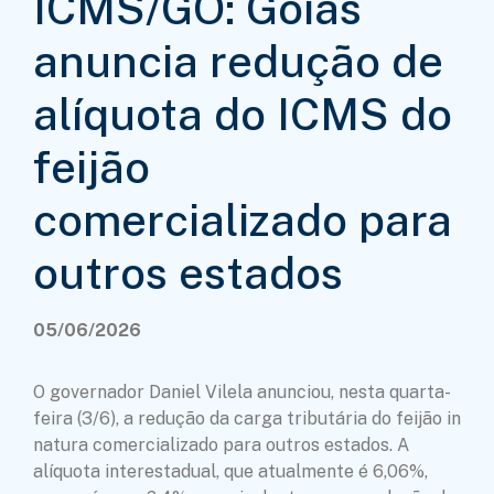
ICMS/GO: Goiás
anuncia redução de
alíquota do ICMS do
feijão
comercializado para
outros estados
05/06/2026
O governador Daniel Vilela anunciou, nesta quarta-
feira (3/6), a redução da carga tributária do feijão in
natura comercializado para outros estados. A
alíquota interestadual, que atualmente é 6,06%,