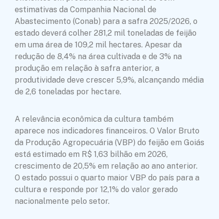
estimativas da Companhia Nacional de
Abastecimento (Conab) para a safra 2025/2026, o
estado deverá colher 281,2 mil toneladas de feijão
em uma área de 109,2 mil hectares. Apesar da
redução de 8,4% na área cultivada e de 3% na
produção em relação à safra anterior, a
produtividade deve crescer 5,9%, alcançando média
de 2,6 toneladas por hectare.
A relevância econômica da cultura também
aparece nos indicadores financeiros. O Valor Bruto
da Produção Agropecuária (VBP) do feijão em Goiás
está estimado em R$ 1,63 bilhão em 2026,
crescimento de 20,5% em relação ao ano anterior.
O estado possui o quarto maior VBP do país para a
cultura e responde por 12,1% do valor gerado
nacionalmente pelo setor.