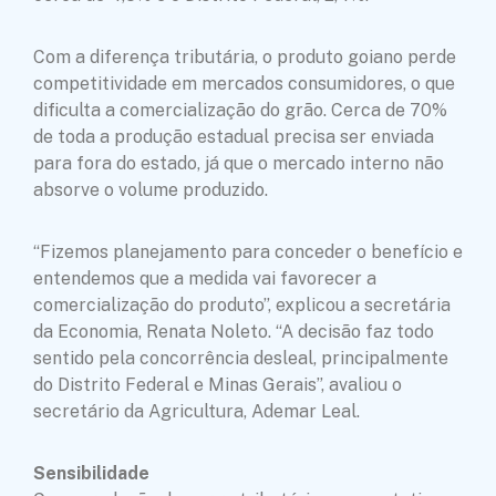
Com a diferença tributária, o produto goiano perde
competitividade em mercados consumidores, o que
dificulta a comercialização do grão. Cerca de 70%
de toda a produção estadual precisa ser enviada
para fora do estado, já que o mercado interno não
absorve o volume produzido.
“Fizemos planejamento para conceder o benefício e
entendemos que a medida vai favorecer a
comercialização do produto”, explicou a secretária
da Economia, Renata Noleto. “A decisão faz todo
sentido pela concorrência desleal, principalmente
do Distrito Federal e Minas Gerais”, avaliou o
secretário da Agricultura, Ademar Leal.
Sensibilidade