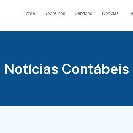
Home
Sobre nós
Serviços
Notícias
Fe
Notícias Contábeis