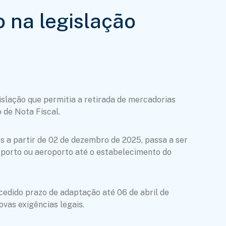
o na legislação
slação que permitia a retirada de mercadorias
 de Nota Fiscal.
s a partir de 02 de dezembro de 2025, passa a ser
o porto ou aeroporto até o estabelecimento do
cedido prazo de adaptação até 06 de abril de
vas exigências legais.