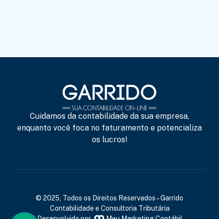
Cuidamos da contabilidade da sua empresa,
enquanto você foca no faturamento e potencializa
os lucros!
© 2025, Todos os Direitos Reservados – Garrido
Contabilidade e Consultoria Tributária
Desenvolvido por
Meu Marketing Contábil