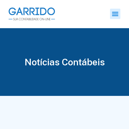
Notícias Contábeis