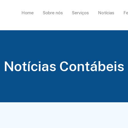
Home
Sobre nós
Serviços
Notícias
Fe
Notícias Contábeis