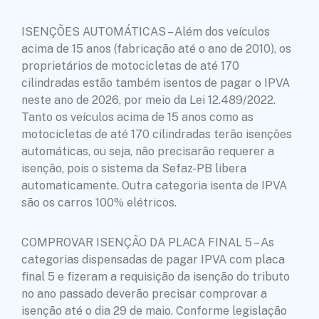
ISENÇÕES AUTOMÁTICAS – Além dos veículos
acima de 15 anos (fabricação até o ano de 2010), os
proprietários de motocicletas de até 170
cilindradas estão também isentos de pagar o IPVA
neste ano de 2026, por meio da Lei 12.489/2022.
Tanto os veículos acima de 15 anos como as
motocicletas de até 170 cilindradas terão isenções
automáticas, ou seja, não precisarão requerer a
isenção, pois o sistema da Sefaz-PB libera
automaticamente. Outra categoria isenta de IPVA
são os carros 100% elétricos.
COMPROVAR ISENÇÃO DA PLACA FINAL 5 – As
categorias dispensadas de pagar IPVA com placa
final 5 e fizeram a requisição da isenção do tributo
no ano passado deverão precisar comprovar a
isenção até o dia 29 de maio. Conforme legislação