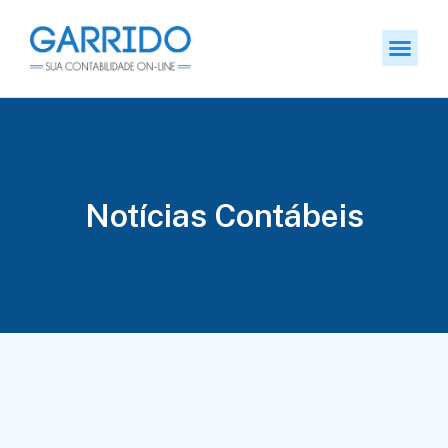
Notícias Contábeis