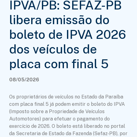
IPVA/PB: SEFAZ-PB
libera emissão do
boleto de IPVA 2026
dos veículos de
placa com final 5
08/05/2026
Os proprietários de veículos no Estado da Paraíba
com placa final 5 já podem emitir o boleto do IPVA
(Imposto sobre a Propriedade de Veículos
Automotores) para efetuar o pagamento do
exercício de 2026. O boleto está liberado no portal
da Secretaria de Estado da Fazenda (Sefaz-PB), por