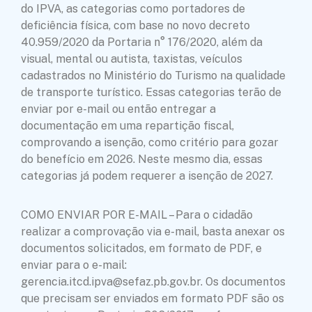
do IPVA, as categorias como portadores de
deficiência física, com base no novo decreto
40.959/2020 da Portaria n° 176/2020, além da
visual, mental ou autista, taxistas, veículos
cadastrados no Ministério do Turismo na qualidade
de transporte turístico. Essas categorias terão de
enviar por e-mail ou então entregar a
documentação em uma repartição fiscal,
comprovando a isenção, como critério para gozar
do benefício em 2026. Neste mesmo dia, essas
categorias já podem requerer a isenção de 2027.
COMO ENVIAR POR E-MAIL – Para o cidadão
realizar a comprovação via e-mail, basta anexar os
documentos solicitados, em formato de PDF, e
enviar para o e-mail:
gerencia.itcd.ipva@sefaz.pb.gov.br. Os documentos
que precisam ser enviados em formato PDF são os