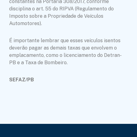
constantes na Portaria 308/2017, conforme
disciplina o art. 55 do RIPVA (Regulamento do
Imposto sobre a Propriedade de Veículos
Automotores).
É importante lembrar que esses veículos isentos
deverão pagar as demais taxas que envolvem o
emplacamento, como o licenciamento do Detran-
PB e a Taxa de Bombeiro.
SEFAZ/PB